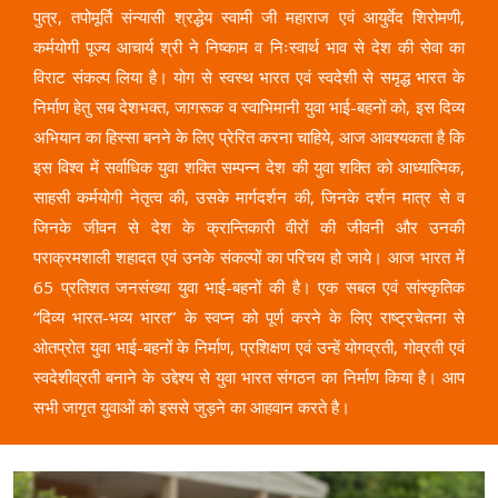
पुत्र, तपोमूर्ति संन्यासी श्रद्धेय स्वामी जी महाराज एवं आयुर्वेद शिरोमणी,
कर्मयोगी पूज्य आचार्य श्री ने निष्काम व निःस्वार्थ भाव से देश की सेवा का
विराट संकल्प लिया है। योग से स्वस्थ भारत एवं स्वदेशी से समृद्ध भारत के
निर्माण हेतु सब देशभक्त, जागरूक व स्वाभिमानी युवा भाई-बहनों को, इस दिव्य
अभियान का हिस्सा बनने के लिए प्रेरित करना चाहिये, आज आवश्यकता है कि
इस विश्व में सर्वाधिक युवा शक्ति सम्पन्न देश की युवा शक्ति को आध्यात्मिक,
साहसी कर्मयोगी नेतृत्व की, उसके मार्गदर्शन की, जिनके दर्शन मात्र से व
जिनके जीवन से देश के क्रान्तिकारी वीरों की जीवनी और उनकी
पराक्रमशाली शहादत एवं उनके संकल्पों का परिचय हो जाये। आज भारत में
65 प्रतिशत जनसंख्या युवा भाई-बहनों की है। एक सबल एवं सांस्कृतिक
“दिव्य भारत-भव्य भारत” के स्वप्न को पूर्ण करने के लिए राष्ट्रचेतना से
ओतप्रोत युवा भाई-बहनों के निर्माण, प्रशिक्षण एवं उन्हें योगव्रती, गोव्रती एवं
स्वदेशीव्रती बनाने के उद्देश्य से युवा भारत संगठन का निर्माण किया है। आप
सभी जागृत युवाओं को इससे जुड़ने का आहवान करते है।