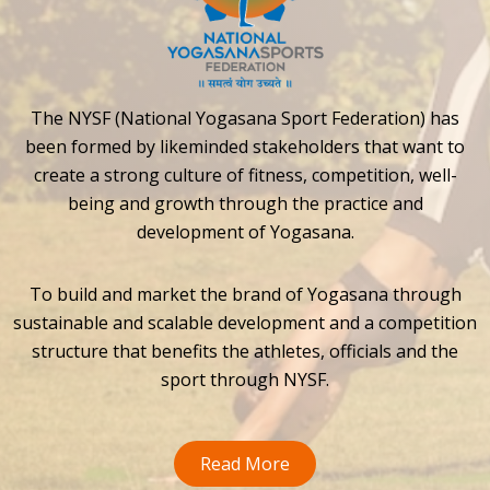
The NYSF (National Yogasana Sport Federation) has
been formed by likeminded stakeholders that want to
create a strong culture of fitness, competition, well-
being and growth through the practice and
development of Yogasana.
To build and market the brand of Yogasana through
sustainable and scalable development and a competition
structure that benefits the athletes, officials and the
sport through NYSF.
Read More