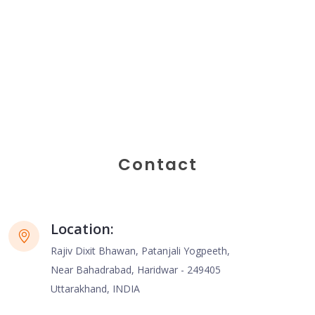
Contact
Location:
Rajiv Dixit Bhawan, Patanjali Yogpeeth,
Near Bahadrabad, Haridwar - 249405
Uttarakhand, INDIA