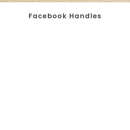
Facebook Handles