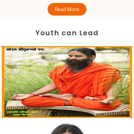
Read More
Youth can Lead