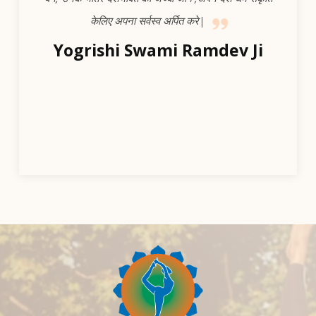
केलिए अपना सर्वस्व अर्पित करे|
Yogrishi Swami Ramdev Ji